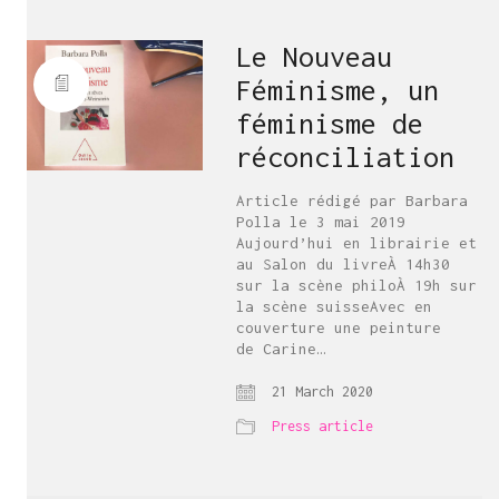
Le Nouveau
Féminisme, un
féminisme de
réconciliation
Article rédigé par Barbara
Polla le 3 mai 2019
Aujourd’hui en librairie et
au Salon du livreÀ 14h30
sur la scène philoÀ 19h sur
la scène suisseAvec en
couverture une peinture
de Carine…
21 March 2020
Press article