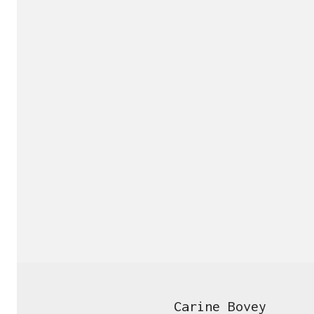
Carine Bovey