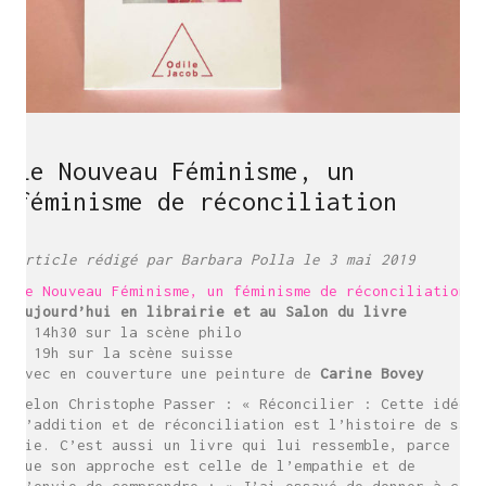
Le Nouveau Féminisme, un
féminisme de réconciliation
Article rédigé par Barbara Polla le 3 mai 2019
Le Nouveau Féminisme, un féminisme de réconciliation
Aujourd’hui en librairie et au Salon du livre
À 14h30 sur la scène philo
À 19h sur la scène suisse
Avec en couverture une peinture de
Carine Bovey
Selon Christophe Passer : « Réconcilier : Cette idée
d’addition et de réconciliation est l’histoire de sa
vie. C’est aussi un livre qui lui ressemble, parce
que son approche est celle de l’empathie et de