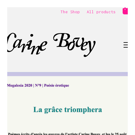
The Shop
All products