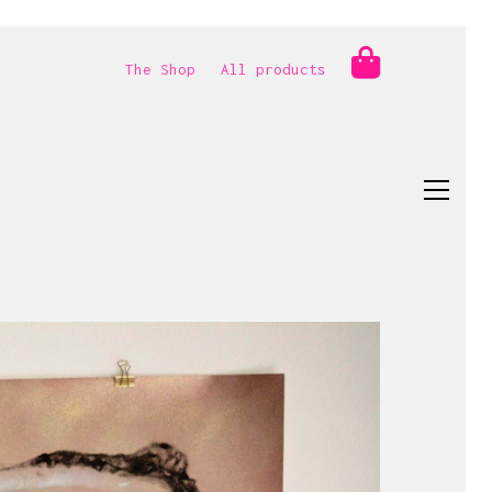
The Shop
All products