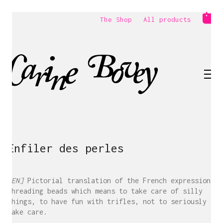
The Shop
All products
Enfiler des perles
[EN]
Pictorial translation of the French expression
Threading beads which means to take care of silly
things, to have fun with trifles, not to seriously
take care.