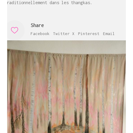
traditionnellement dans les thangkas.
Share
Facebook
Twitter X
Pinterest
Email