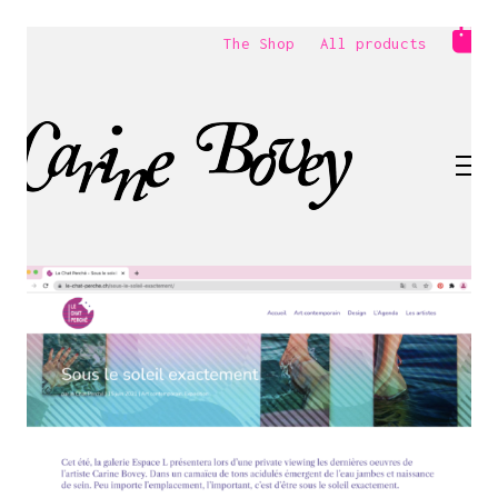
The Shop
All products