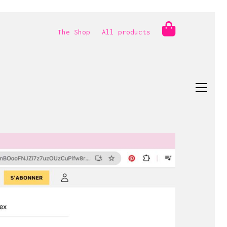
The Shop
All products