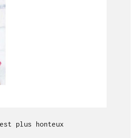
est plus honteux