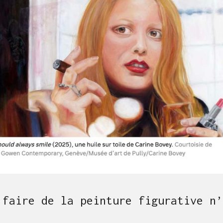
 faire de la peinture figurative n’