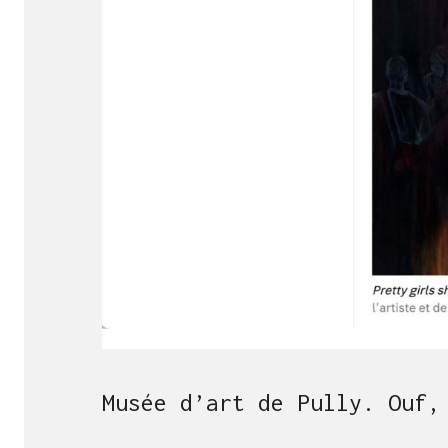
Musée d’art de Pully. Ouf,