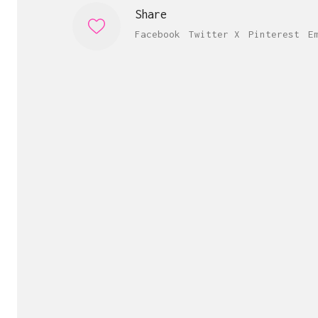
Share
Facebook
Twitter X
Pinterest
E