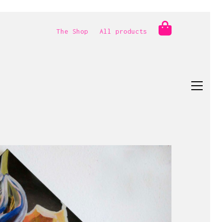
The Shop
All products