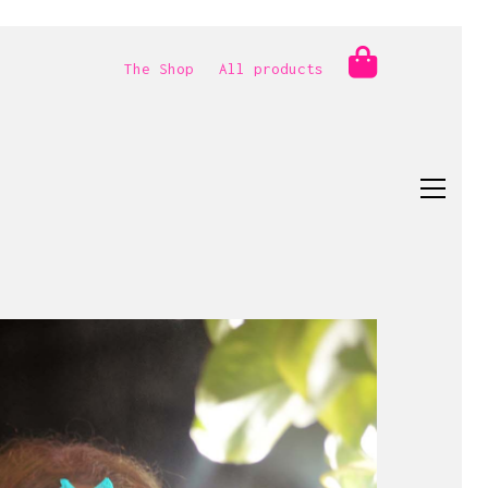
The Shop
All products